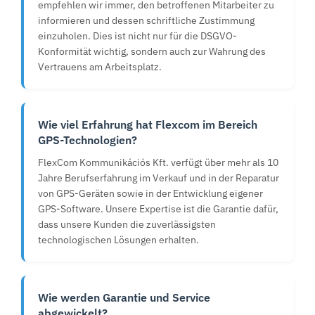
empfehlen wir immer, den betroffenen Mitarbeiter zu
informieren und dessen schriftliche Zustimmung
einzuholen. Dies ist nicht nur für die DSGVO-
Konformität wichtig, sondern auch zur Wahrung des
Vertrauens am Arbeitsplatz.
Wie viel Erfahrung hat Flexcom im Bereich
GPS-Technologien?
FlexCom Kommunikációs Kft. verfügt über mehr als 10
Jahre Berufserfahrung im Verkauf und in der Reparatur
von GPS-Geräten sowie in der Entwicklung eigener
GPS-Software. Unsere Expertise ist die Garantie dafür,
dass unsere Kunden die zuverlässigsten
technologischen Lösungen erhalten.
Wie werden Garantie und Service
abgewickelt?