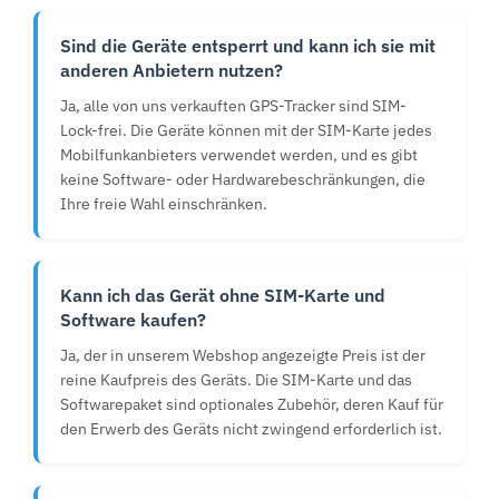
Sind die Geräte entsperrt und kann ich sie mit
anderen Anbietern nutzen?
Ja, alle von uns verkauften GPS-Tracker sind SIM-
Lock-frei. Die Geräte können mit der SIM-Karte jedes
Mobilfunkanbieters verwendet werden, und es gibt
keine Software- oder Hardwarebeschränkungen, die
Ihre freie Wahl einschränken.
Kann ich das Gerät ohne SIM-Karte und
Software kaufen?
Ja, der in unserem Webshop angezeigte Preis ist der
reine Kaufpreis des Geräts. Die SIM-Karte und das
Softwarepaket sind optionales Zubehör, deren Kauf für
den Erwerb des Geräts nicht zwingend erforderlich ist.