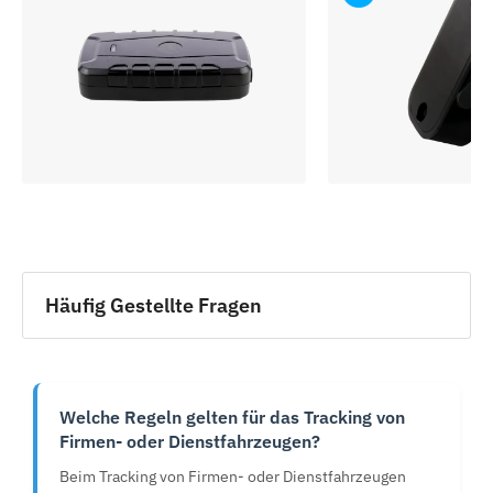
Häufig Gestellte Fragen
Welche Regeln gelten für das Tracking von
Firmen- oder Dienstfahrzeugen?
Beim Tracking von Firmen- oder Dienstfahrzeugen