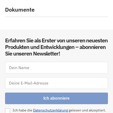
Dokumente
Erfahren Sie als Erster von unseren neuesten
Produkten und Entwicklungen – abonnieren
Sie unseren Newsletter!
Ich abonniere
Ich habe die
Datenschutzerklärung
gelesen und akzeptiert.