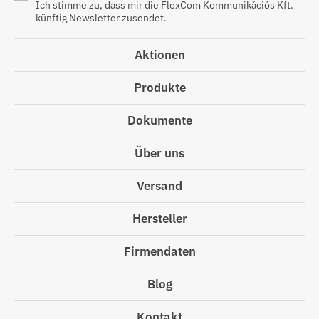
Ich stimme zu, dass mir die FlexCom Kommunikációs Kft.
künftig Newsletter zusendet.
Aktionen
Produkte
Dokumente
Über uns
Versand
Hersteller
Firmendaten
Blog
Kontakt