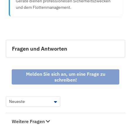
Geräte dienen professionellen Sicherheitszwecken
und dem Flottenmanagement.
Fragen und Antworten
Melden Sie sich an, um eine Frage zu
schreiben!
Weitere Fragen