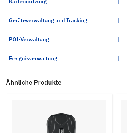
Kartennutzung
Geräteverwaltung und Tracking
POI-Verwaltung
Ereignisverwaltung
Ähnliche Produkte