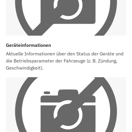
Geräteinformationen
Aktuelle Informationen über den Status der Geräte und
die Betriebsparameter der Fahrzeuge (z. B. Zündung,
Geschwindigkeit).