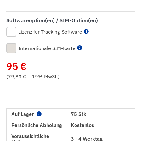
Softwareoption(en) / SIM-Option(en)
Lizenz für Tracking-Software
Internationale SIM-Karte
95
€
(
79,83
€ + 19% MwSt.)
Auf Lager
75 Stk.
Persönliche Abholung
Kostenlos
Voraussichtliche
3 - 4 Werktag