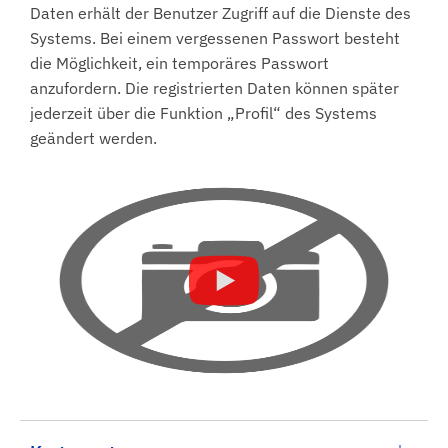
Daten erhält der Benutzer Zugriff auf die Dienste des
Systems. Bei einem vergessenen Passwort besteht
die Möglichkeit, ein temporäres Passwort
anzufordern. Die registrierten Daten können später
jederzeit über die Funktion „Profil“ des Systems
geändert werden.