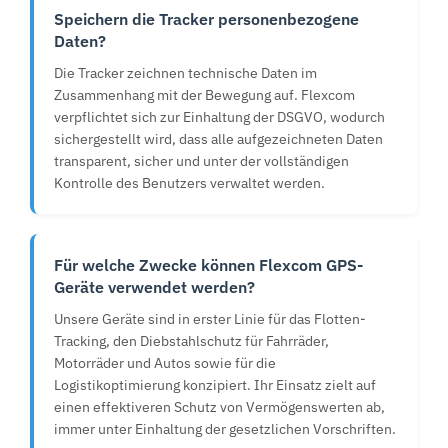
Speichern die Tracker personenbezogene
Daten?
Die Tracker zeichnen technische Daten im
Zusammenhang mit der Bewegung auf. Flexcom
verpflichtet sich zur Einhaltung der DSGVO, wodurch
sichergestellt wird, dass alle aufgezeichneten Daten
transparent, sicher und unter der vollständigen
Kontrolle des Benutzers verwaltet werden.
Für welche Zwecke können Flexcom GPS-
Geräte verwendet werden?
Unsere Geräte sind in erster Linie für das Flotten-
Tracking, den Diebstahlschutz für Fahrräder,
Motorräder und Autos sowie für die
Logistikoptimierung konzipiert. Ihr Einsatz zielt auf
einen effektiveren Schutz von Vermögenswerten ab,
immer unter Einhaltung der gesetzlichen Vorschriften.