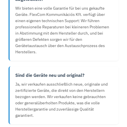
Wir bieten eine volle Garantie für bei uns gekaufte
Geräte. FlexCom Kommunikációs Kft. verfügt über
einen eigenen technischen Support: Wir führen
professionelle Reparaturen bei kleineren Problemen
in Abstimmung mit dem Hersteller durch, und bei
größeren Defekten sorgen wir für den
Gerätetaustausch über den Austauschprozess des
Herstellers.
Sind die Geräte neu und original?
Ja, wir verkaufen ausschließlich neue, originale und
zertifizierte Geräte, die direkt von den Herstellern
bezogen werden. Wir verkaufen keine gebrauchten
oder generalüberholten Produkte, was die volle
Herstellergarantie und zuverlässige Qualität
garantiert.