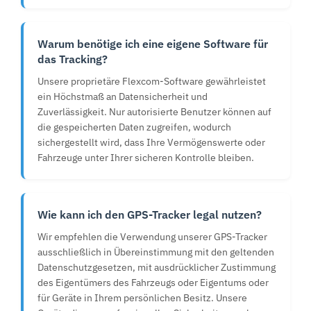
Warum benötige ich eine eigene Software für
das Tracking?
Unsere proprietäre Flexcom-Software gewährleistet
ein Höchstmaß an Datensicherheit und
Zuverlässigkeit. Nur autorisierte Benutzer können auf
die gespeicherten Daten zugreifen, wodurch
sichergestellt wird, dass Ihre Vermögenswerte oder
Fahrzeuge unter Ihrer sicheren Kontrolle bleiben.
Wie kann ich den GPS-Tracker legal nutzen?
Wir empfehlen die Verwendung unserer GPS-Tracker
ausschließlich in Übereinstimmung mit den geltenden
Datenschutzgesetzen, mit ausdrücklicher Zustimmung
des Eigentümers des Fahrzeugs oder Eigentums oder
für Geräte in Ihrem persönlichen Besitz. Unsere