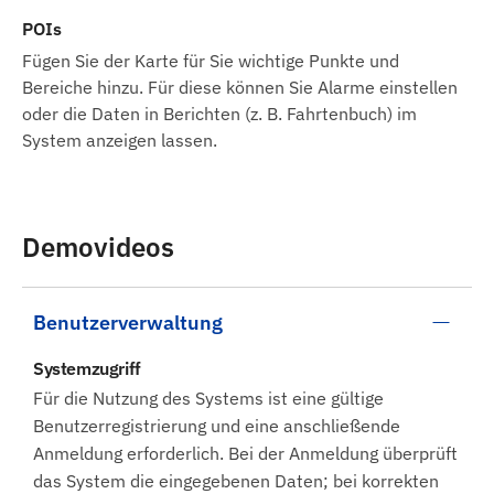
POIs
Fügen Sie der Karte für Sie wichtige Punkte und
Bereiche hinzu. Für diese können Sie Alarme einstellen
oder die Daten in Berichten (z. B. Fahrtenbuch) im
System anzeigen lassen.
Demovideos
Benutzerverwaltung
Systemzugriff
Für die Nutzung des Systems ist eine gültige
Benutzerregistrierung und eine anschließende
Anmeldung erforderlich. Bei der Anmeldung überprüft
das System die eingegebenen Daten; bei korrekten