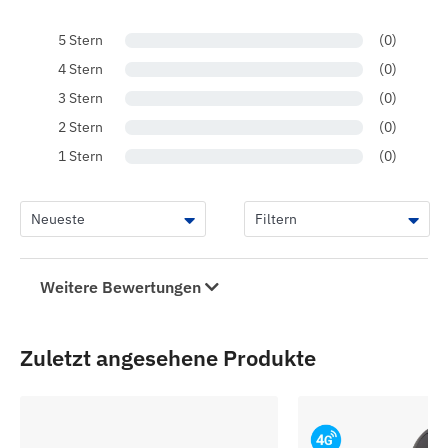
5 Stern
(0)
4 Stern
(0)
3 Stern
(0)
2 Stern
(0)
1 Stern
(0)
Weitere Bewertungen
Zuletzt angesehene Produkte