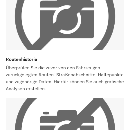
Daten auf unserer Website erfolgt nach der
Erkennung und Auswertung der Änderungen.
Routenhistorie
Überprüfen Sie die zuvor von den Fahrzeugen
zurückgelegten Routen: Straßenabschnitte, Haltepunkte
und zugehörige Daten. Hierfür können Sie auch grafische
Analysen erstellen.