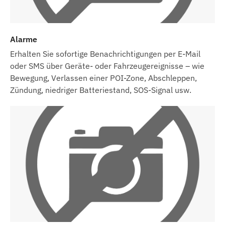
Alarme
Erhalten Sie sofortige Benachrichtigungen per E-Mail
oder SMS über Geräte- oder Fahrzeugereignisse – wie
Bewegung, Verlassen einer POI-Zone, Abschleppen,
Zündung, niedriger Batteriestand, SOS-Signal usw.