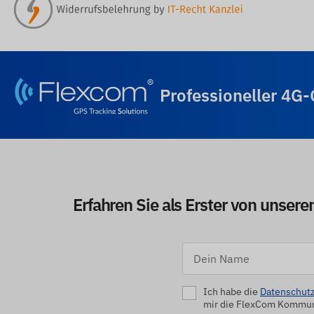
Professioneller 4G
Erfahren Sie als Erster von unser
Ich habe die
Datenschutz
mir die FlexCom Kommuni