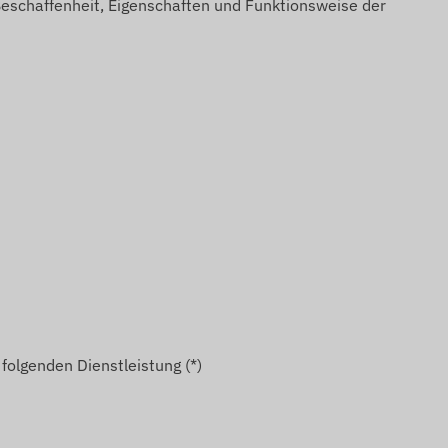
Beschaffenheit, Eigenschaften und Funktionsweise der
folgenden Dienstleistung (*)