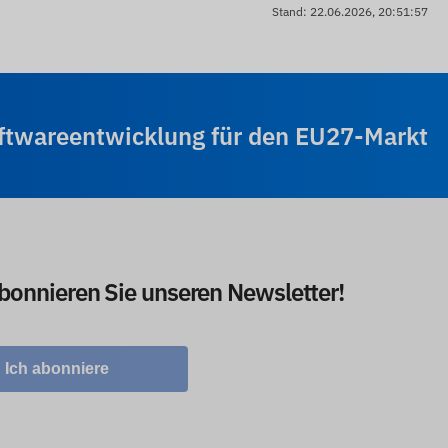
Stand: 22.06.2026, 20:51:57
oftwareentwicklung für den EU27-Markt
abonnieren Sie unseren Newsletter!
Ich abonniere