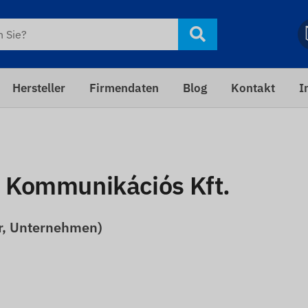
Hersteller
Firmendaten
Blog
Kontakt
I
 Kommunikációs Kft.
r, Unternehmen)