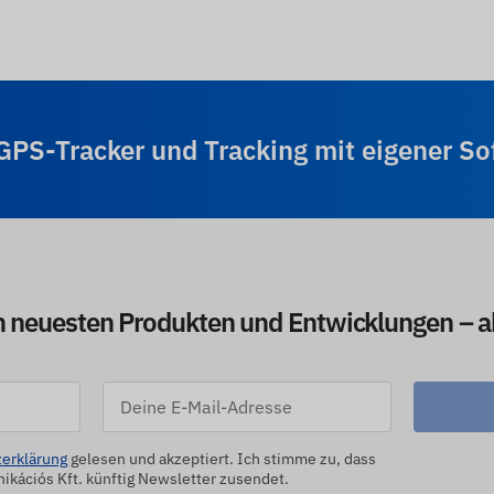
-GPS-Tracker und Tracking mit eigener S
en neuesten Produkten und Entwicklungen – 
erklärung
gelesen und akzeptiert. Ich stimme zu, dass
kációs Kft. künftig Newsletter zusendet.