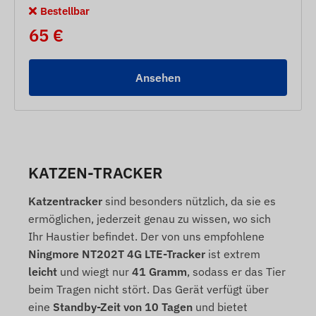
Bestellbar
65 €
Ansehen
KATZEN-TRACKER
Katzentracker
sind besonders nützlich, da sie es
ermöglichen, jederzeit genau zu wissen, wo sich
Ihr Haustier befindet. Der von uns empfohlene
Ningmore NT202T 4G LTE-Tracker
ist extrem
leicht
und wiegt nur
41 Gramm
, sodass er das Tier
beim Tragen nicht stört. Das Gerät verfügt über
eine
Standby-Zeit von 10 Tagen
und bietet