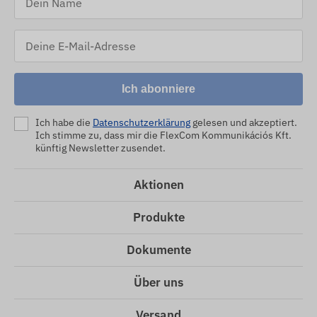
Ich abonniere
Ich habe die
Datenschutzerklärung
gelesen und akzeptiert.
Ich stimme zu, dass mir die FlexCom Kommunikációs Kft.
künftig Newsletter zusendet.
Aktionen
Produkte
Dokumente
Über uns
Versand