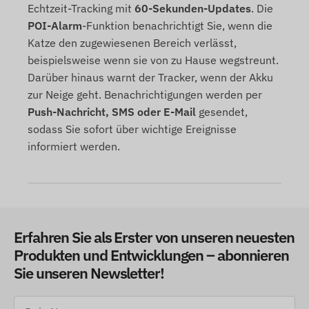
Echtzeit-Tracking mit
60-Sekunden-Updates
. Die
POI-Alarm
-Funktion benachrichtigt Sie, wenn die
Katze den zugewiesenen Bereich verlässt,
beispielsweise wenn sie von zu Hause wegstreunt.
Darüber hinaus warnt der Tracker, wenn der Akku
zur Neige geht. Benachrichtigungen werden per
Push-Nachricht, SMS oder E-Mail
gesendet,
sodass Sie sofort über wichtige Ereignisse
informiert werden.
Erfahren Sie als Erster von unseren neuesten
Produkten und Entwicklungen – abonnieren
Sie unseren Newsletter!