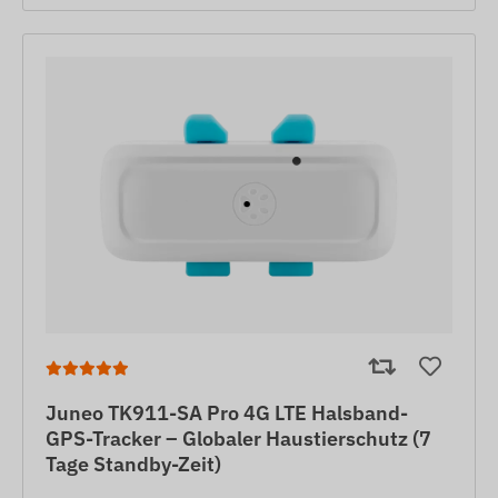
Juneo TK911-SA Pro 4G LTE Halsband-
GPS-Tracker – Globaler Haustierschutz (7
Tage Standby-Zeit)