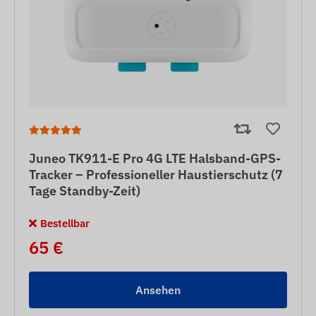
Juneo TK911-E Pro 4G LTE Halsband-GPS-
Tracker – Professioneller Haustierschutz (7
Tage Standby-Zeit)
Bestellbar
65 €
Ansehen