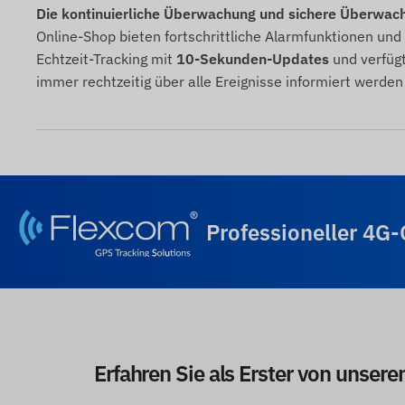
Die kontinuierliche Überwachung und sichere Überwac
Online-Shop bieten fortschrittliche Alarmfunktionen und
Echtzeit-Tracking mit
10-Sekunden-Updates
und verfüg
immer rechtzeitig über alle Ereignisse informiert werden
Professioneller 4G
Erfahren Sie als Erster von unser