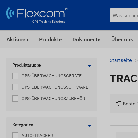
Aktionen
Produkte
Dokumente
Über uns
Startseite
Produktgruppe
TRAC
GPS-ÜBERWACHUNGSGERÄTE
GPS-ÜBERWACHUNGSSOFTWARE
GPS-ÜBERWACHUNGSZUBEHÖR
Beste 
Kategorien
AUTO-TRACKER