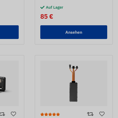
Auf Lager
85 €
Ansehen