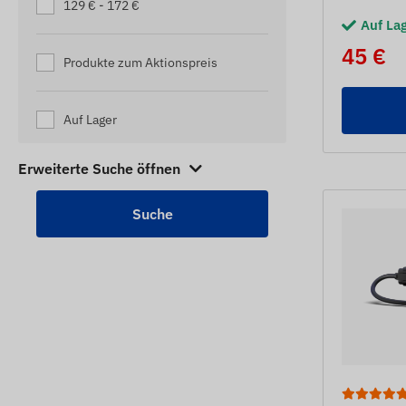
129 € - 172 €
Auf La
45 €
Produkte zum Aktionspreis
Auf Lager
Erweiterte Suche öffnen